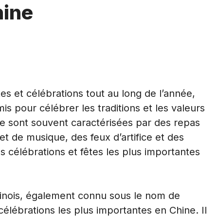
hine
s et célébrations tout au long de l’année,
mis pour célébrer les traditions et les valeurs
ne sont souvent caractérisées par des repas
et de musique, des feux d’artifice et des
 célébrations et fêtes les plus importantes
hinois, également connu sous le nom de
célébrations
les plus importantes en Chine. Il