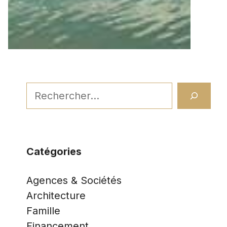
Rechercher
Catégories
Agences & Sociétés
Architecture
Famille
Financement