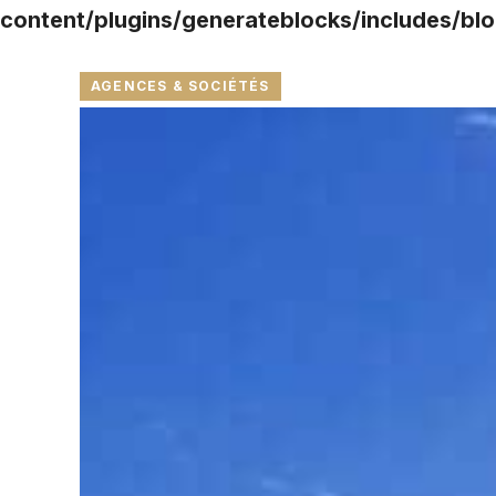
content/plugins/generateblocks/includes/blo
AGENCES & SOCIÉTÉS