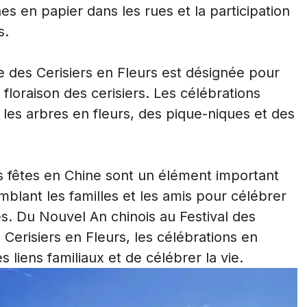
es en papier dans les rues et la participation
s.
te des Cerisiers en Fleurs est désignée pour
floraison des cerisiers. Les célébrations
s arbres en fleurs, des pique-niques et des
es fêtes en Chine sont un élément important
emblant les familles et les amis pour célébrer
les. Du Nouvel An chinois au Festival des
 Cerisiers en Fleurs, les célébrations en
liens familiaux et de célébrer la vie.