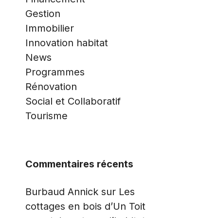
Gestion
Immobilier
Innovation habitat
News
Programmes
Rénovation
Social et Collaboratif
Tourisme
Commentaires récents
Burbaud Annick
sur
Les
cottages en bois d’Un Toit