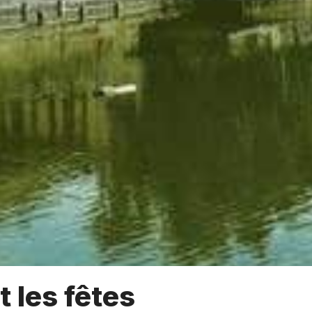
t les fêtes