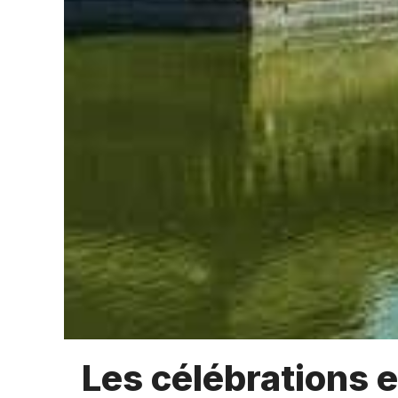
Les célébrations e