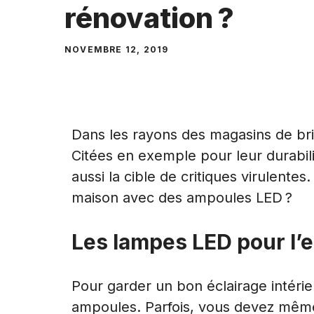
rénovation ?
NOVEMBRE 12, 2019
Dans les rayons des magasins de bri
Citées en exemple pour leur durabili
aussi la cible de critiques virulentes
maison avec des ampoules LED ?
Les lampes LED pour l’
Pour garder un bon éclairage intéri
ampoules. Parfois, vous devez mêm