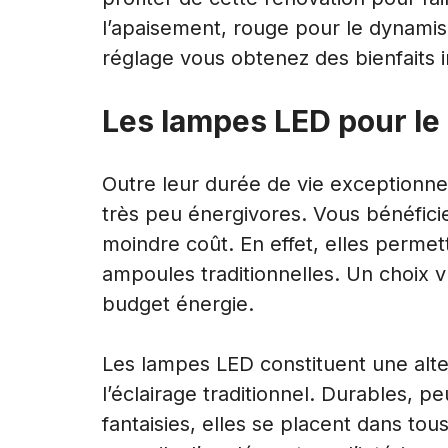
l’apaisement, rouge pour le dynam
réglage vous obtenez des bienfaits
Les lampes LED pour le 
Outre leur durée de vie exceptionne
très peu énergivores. Vous bénéficie
moindre coût. En effet, elles perme
ampoules traditionnelles. Un choix 
budget énergie
.
Les lampes LED constituent une alter
l’éclairage traditionnel. Durables, p
fantaisies, elles se placent dans tous