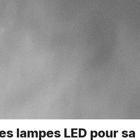
des lampes LED pour sa