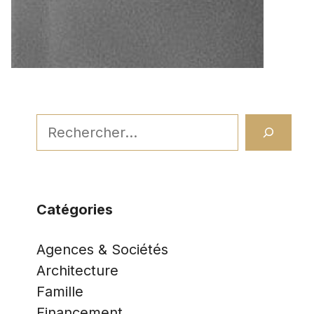
Rechercher
Catégories
Agences & Sociétés
Architecture
Famille
Financement