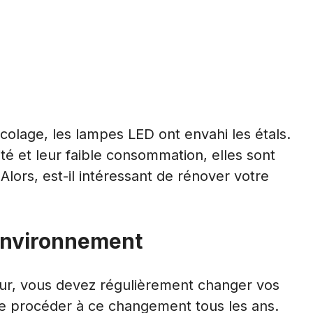
colage, les lampes LED ont envahi les étals.
té et leur faible consommation, elles sont
. Alors, est-il intéressant de rénover votre
environnement
eur, vous devez régulièrement changer vos
e procéder à ce changement tous les ans.