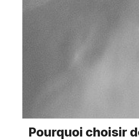
Pourquoi choisir 