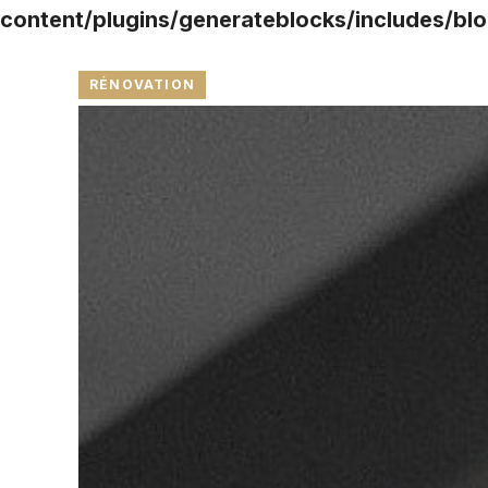
content/plugins/generateblocks/includes/blo
RÉNOVATION