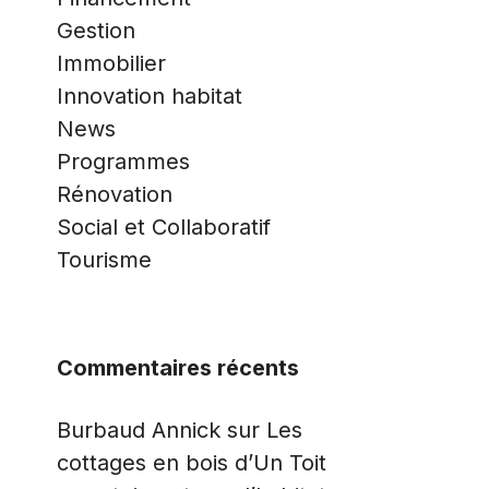
Gestion
Immobilier
Innovation habitat
News
Programmes
Rénovation
Social et Collaboratif
Tourisme
Commentaires récents
Burbaud Annick
sur
Les
cottages en bois d’Un Toit