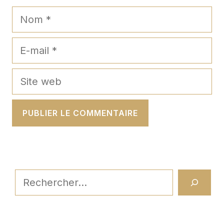
Nom
E-
mail
Site
web
Rechercher