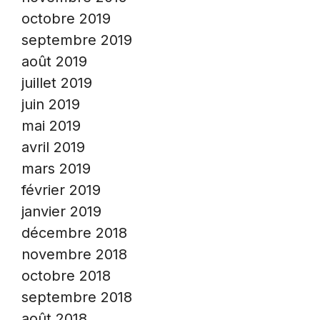
octobre 2019
septembre 2019
août 2019
juillet 2019
juin 2019
mai 2019
avril 2019
mars 2019
février 2019
janvier 2019
décembre 2018
novembre 2018
octobre 2018
septembre 2018
août 2018