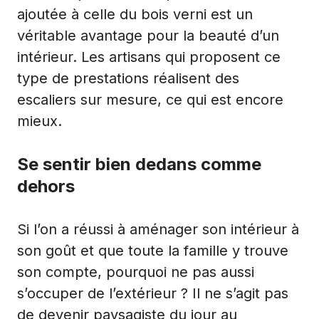
ajoutée à celle du bois verni est un
véritable avantage pour la beauté d’un
intérieur. Les
artisans qui proposent ce
type de prestations
réalisent des
escaliers sur mesure, ce qui est encore
mieux.
Se sentir bien dedans comme
dehors
Si l’on a réussi à aménager son intérieur à
son goût et que toute la famille y trouve
son compte, pourquoi ne pas aussi
s’occuper de l’extérieur ? Il ne s’agit pas
de devenir paysagiste du jour au