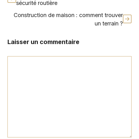
sécurité routière
Construction de maison : comment trouver
un terrain ?
Laisser un commentaire
Commentaire