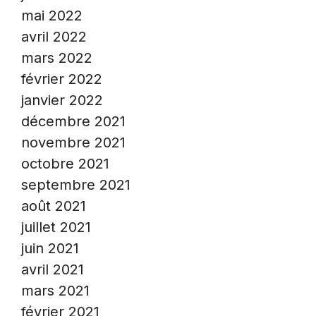
mai 2022
avril 2022
mars 2022
février 2022
janvier 2022
décembre 2021
novembre 2021
octobre 2021
septembre 2021
août 2021
juillet 2021
juin 2021
avril 2021
mars 2021
février 2021