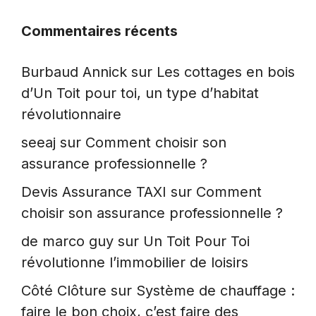
Commentaires récents
Burbaud Annick
sur
Les cottages en bois
d’Un Toit pour toi, un type d’habitat
révolutionnaire
seeaj
sur
Comment choisir son
assurance professionnelle ?
Devis Assurance TAXI
sur
Comment
choisir son assurance professionnelle ?
de marco guy
sur
Un Toit Pour Toi
révolutionne l’immobilier de loisirs
Côté Clôture
sur
Système de chauffage :
faire le bon choix, c’est faire des