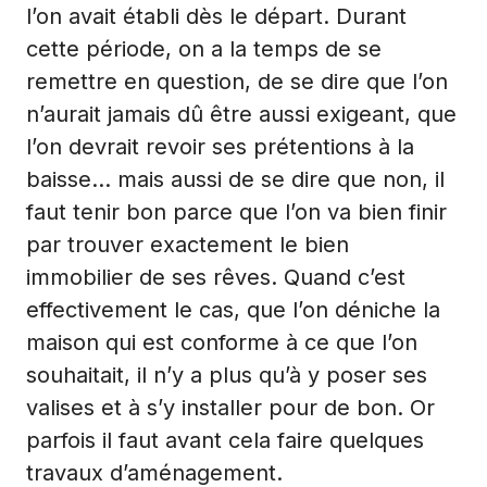
l’on avait établi dès le départ. Durant
cette période, on a la temps de se
remettre en question, de se dire que l’on
n’aurait jamais dû être aussi exigeant, que
l’on devrait revoir ses prétentions à la
baisse… mais aussi de se dire que non, il
faut tenir bon parce que l’on va bien finir
par trouver exactement le bien
immobilier de ses rêves. Quand c’est
effectivement le cas, que l’on déniche la
maison qui est conforme à ce que l’on
souhaitait, il n’y a plus qu’à y poser ses
valises et à s’y installer pour de bon. Or
parfois il faut avant cela faire quelques
travaux d’aménagement.