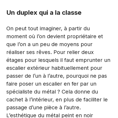
Un duplex qui a la classe
On peut tout imaginer, à partir du
moment où l’on devient propriétaire et
que l’on a un peu de moyens pour
réaliser ses rêves. Pour relier deux
étages pour lesquels il faut emprunter un
escalier extérieur habituellement pour
passer de l’un à l’autre, pourquoi ne pas
faire poser un escalier en fer
par un
spécialiste du métal ? Cela donne du
cachet à l’intérieur, en plus de faciliter le
passage d’une pièce à l’autre.
L’esthétique du métal peint en noir