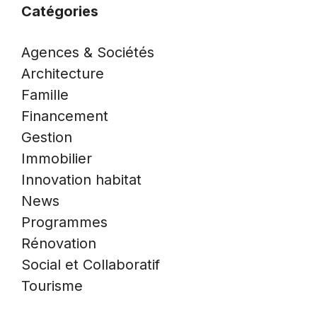
Catégories
Agences & Sociétés
Architecture
Famille
Financement
Gestion
Immobilier
Innovation habitat
News
Programmes
Rénovation
Social et Collaboratif
Tourisme