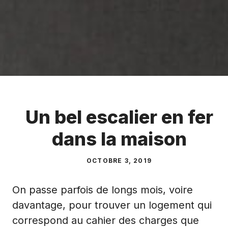
Un bel escalier en fer
dans la maison
OCTOBRE 3, 2019
On passe parfois de longs mois, voire
davantage, pour trouver un logement qui
correspond au cahier des charges que