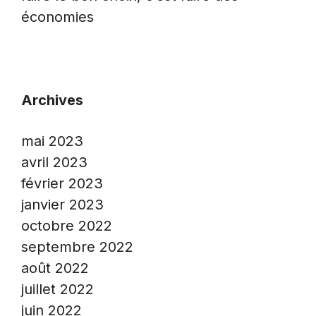
économies
Archives
mai 2023
avril 2023
février 2023
janvier 2023
octobre 2022
septembre 2022
août 2022
juillet 2022
juin 2022