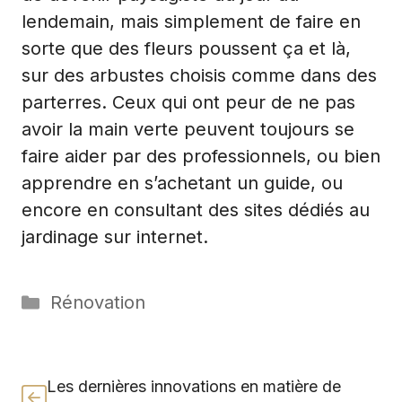
lendemain, mais simplement de faire en
sorte que des fleurs poussent ça et là,
sur des arbustes choisis comme dans des
parterres. Ceux qui ont peur de ne pas
avoir la main verte peuvent toujours se
faire aider par des professionnels, ou bien
apprendre en s’achetant un guide, ou
encore en consultant
des sites dédiés au
jardinage
sur internet.
Catégories
Rénovation
Les dernières innovations en matière de