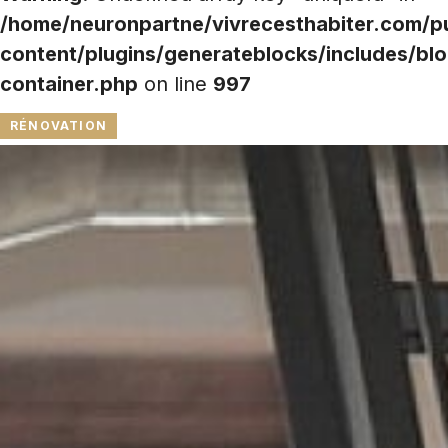
/home/neuronpartne/vivrecesthabiter.com/p
content/plugins/generateblocks/includes/blo
container.php
on line
997
RÉNOVATION