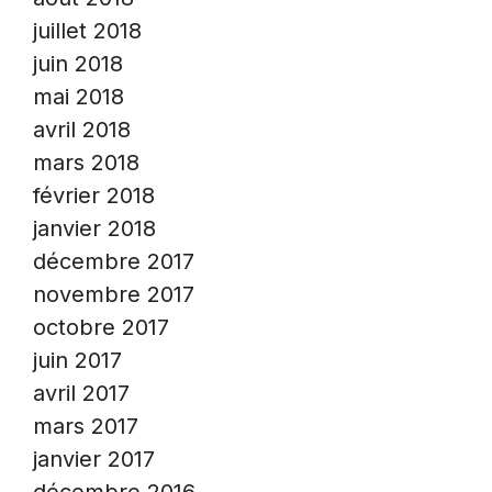
juillet 2018
juin 2018
mai 2018
avril 2018
mars 2018
février 2018
janvier 2018
décembre 2017
novembre 2017
octobre 2017
juin 2017
avril 2017
mars 2017
janvier 2017