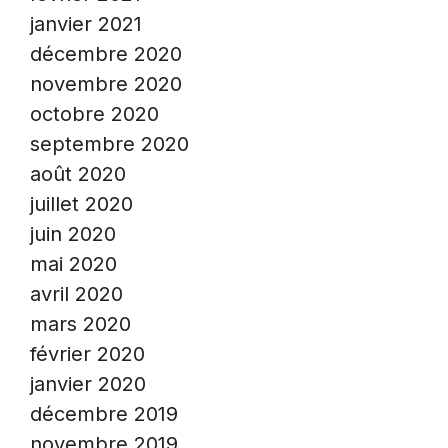
janvier 2021
décembre 2020
novembre 2020
octobre 2020
septembre 2020
août 2020
juillet 2020
juin 2020
mai 2020
avril 2020
mars 2020
février 2020
janvier 2020
décembre 2019
novembre 2019