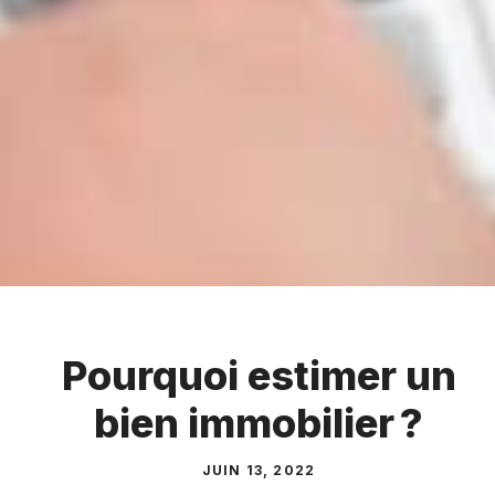
Pourquoi estimer un
bien immobilier ?
JUIN 13, 2022