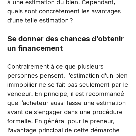
à une estimation du bien. Cependant,
quels sont concrètement les avantages
d’une telle estimation ?
Se donner des chances d’obtenir
un financement
Contrairement à ce que plusieurs
personnes pensent, l’estimation d’un bien
immobilier ne se fait pas seulement par le
vendeur. En principe, il est recommandé
que l’acheteur aussi fasse une estimation
avant de s’engager dans une procédure
formelle. En général pour le preneur,
l’avantage principal de cette démarche