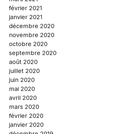
février 2021
janvier 2021
décembre 2020
novembre 2020
octobre 2020
septembre 2020
août 2020
juillet 2020
juin 2020
mai 2020
avril 2020
mars 2020
février 2020
janvier 2020
décembre 2019