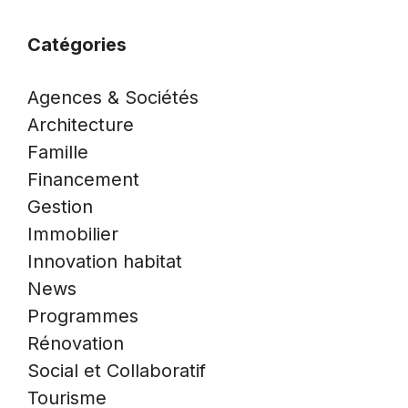
Catégories
Agences & Sociétés
Architecture
Famille
Financement
Gestion
Immobilier
Innovation habitat
News
Programmes
Rénovation
Social et Collaboratif
Tourisme