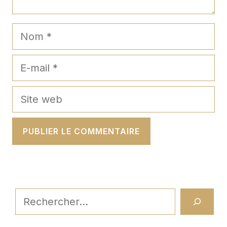
Nom
E-
mail
Site
web
Rechercher