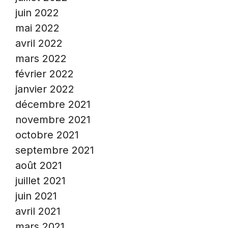
juin 2022
mai 2022
avril 2022
mars 2022
février 2022
janvier 2022
décembre 2021
novembre 2021
octobre 2021
septembre 2021
août 2021
juillet 2021
juin 2021
avril 2021
mars 2021