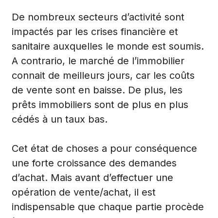
De nombreux secteurs d’activité sont
impactés par les crises financière et
sanitaire auxquelles le monde est soumis.
A contrario, le marché de l’immobilier
connait de meilleurs jours, car les coûts
de vente sont en baisse. De plus, les
prêts immobiliers sont de plus en plus
cédés à un taux bas.
Cet état de choses a pour conséquence
une forte croissance des demandes
d’achat. Mais avant d’effectuer une
opération de vente/achat, il est
indispensable que chaque partie procède