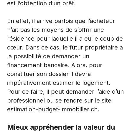
est l’obtention d’un prêt.
En effet, il arrive parfois que l’acheteur
n’ait pas les moyens de s’offrir une
résidence pour laquelle il a eu le coup de
cœur. Dans ce cas, le futur propriétaire a
la possibilité de demander un
financement bancaire. Alors, pour
constituer son dossier il devra
impérativement estimer le logement.
Pour ce faire, il peut demander l’aide d’un
professionnel ou se rendre
sur le site
estimation-budget-immobilier.ch
.
Mieux appréhender la valeur du