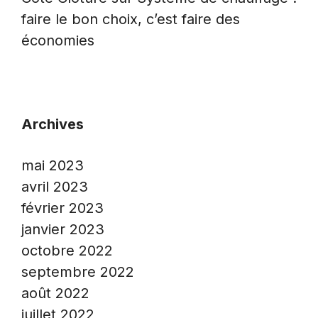
faire le bon choix, c’est faire des
économies
Archives
mai 2023
avril 2023
février 2023
janvier 2023
octobre 2022
septembre 2022
août 2022
juillet 2022