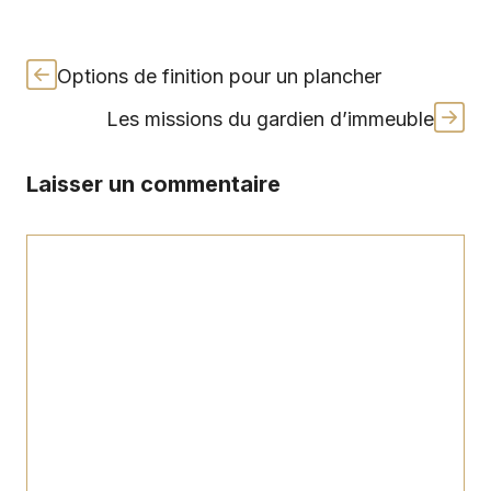
Options de finition pour un plancher
Les missions du gardien d’immeuble
Laisser un commentaire
Commentaire