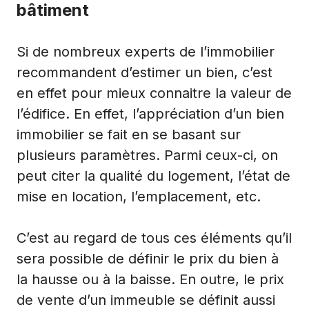
bâtiment
Si de nombreux experts de l’immobilier
recommandent d’estimer un bien, c’est
en effet pour mieux connaitre la valeur de
l’édifice. En effet, l’appréciation d’un bien
immobilier se fait en se basant sur
plusieurs paramètres. Parmi ceux-ci, on
peut citer la qualité du logement, l’état de
mise en location, l’emplacement, etc.
C’est au regard de tous ces éléments qu’il
sera possible de définir le prix du bien à
la hausse ou à la baisse. En outre, le prix
de vente d’un immeuble se définit aussi