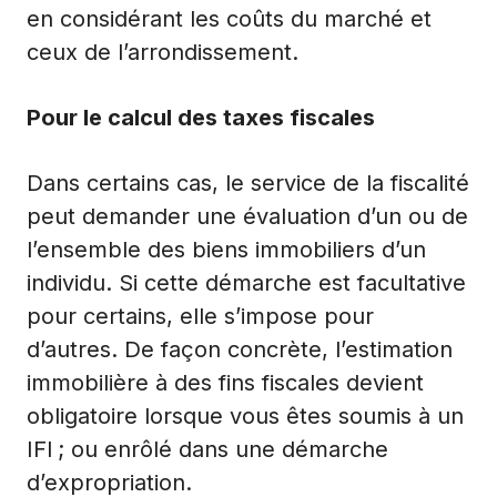
en considérant les coûts du marché et
ceux de l’arrondissement.
Pour le calcul des taxes fiscales
Dans certains cas, le service de
la fiscalité
peut demander une évaluation d’un ou de
l’ensemble des biens immobiliers d’un
individu. Si cette démarche est facultative
pour certains, elle s’impose pour
d’autres. De façon concrète, l’estimation
immobilière à des fins fiscales devient
obligatoire lorsque vous êtes soumis à un
IFI ; ou enrôlé dans une démarche
d’expropriation.