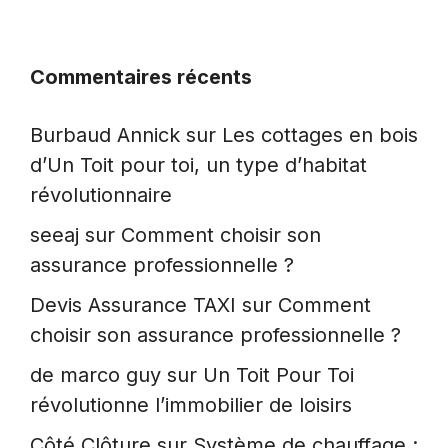
Commentaires récents
Burbaud Annick
sur
Les cottages en bois
d’Un Toit pour toi, un type d’habitat
révolutionnaire
seeaj
sur
Comment choisir son
assurance professionnelle ?
Devis Assurance TAXI
sur
Comment
choisir son assurance professionnelle ?
de marco guy
sur
Un Toit Pour Toi
révolutionne l’immobilier de loisirs
Côté Clôture
sur
Système de chauffage :