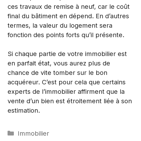
ces travaux de remise à neuf, car le coût
final du bâtiment en dépend. En d’autres
termes, la valeur du logement sera
fonction des points forts qu’il présente.
Si chaque partie de votre immobilier est
en parfait état, vous aurez plus de
chance de vite tomber sur le bon
acquéreur. C’est pour cela que certains
experts de
l’immobilier
affirment que la
vente d’un bien est étroitement liée à son
estimation.
Catégories
Immobilier