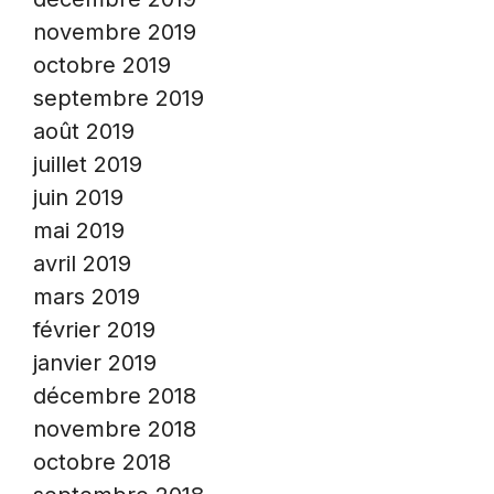
novembre 2019
octobre 2019
septembre 2019
août 2019
juillet 2019
juin 2019
mai 2019
avril 2019
mars 2019
février 2019
janvier 2019
décembre 2018
novembre 2018
octobre 2018