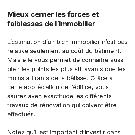
Mieux cerner les forces et
faiblesses de l’immobilier
L’estimation d’un bien immobilier n’est pas
relative seulement au coût du bâtiment.
Mais elle vous permet de connaitre aussi
bien les points les plus attrayants que les
moins attirants de la bâtisse. Grâce à
cette appréciation de l’édifice, vous
saurez avec exactitude les différents
travaux de rénovation qui doivent être
effectués.
Notez qu’il est important d’investir dans